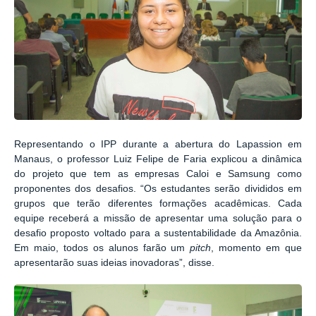
Representando o IPP durante a abertura do Lapassion em
Manaus, o professor Luiz Felipe de Faria explicou a dinâmica
do projeto que tem as empresas Caloi e Samsung como
proponentes dos desafios. “Os estudantes serão divididos em
grupos que terão diferentes formações acadêmicas. Cada
equipe receberá a missão de apresentar uma solução para o
desafio proposto voltado para a sustentabilidade da Amazônia.
Em maio, todos os alunos farão um
pitch
, momento em que
apresentarão suas ideias inovadoras”, disse.