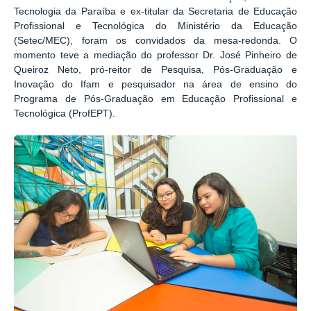
Tecnologia da Paraíba e ex-titular da Secretaria de Educação
Profissional e Tecnológica do Ministério da Educação
(Setec/MEC), foram os convidados da mesa-redonda. O
momento teve a mediação do professor Dr. José Pinheiro de
Queiroz Neto, pró-reitor de Pesquisa, Pós-Graduação e
Inovação do Ifam e pesquisador na área de ensino do
Programa de Pós-Graduação em Educação Profissional e
Tecnológica (ProfEPT).