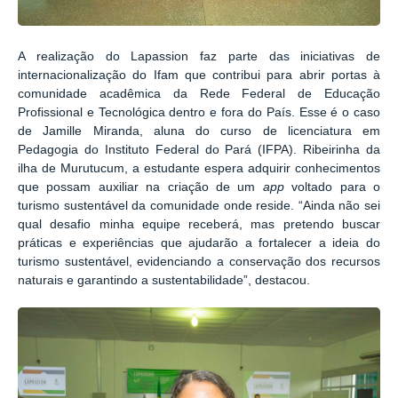
A realização do Lapassion faz parte das iniciativas de
internacionalização do Ifam que contribui para abrir portas à
comunidade acadêmica da Rede Federal de Educação
Profissional e Tecnológica dentro e fora do País. Esse é o caso
de Jamille Miranda, aluna do curso de licenciatura em
Pedagogia do Instituto Federal do Pará (IFPA). Ribeirinha da
ilha de Murutucum, a estudante espera adquirir conhecimentos
que possam auxiliar na criação de um
app
voltado para o
turismo sustentável da comunidade onde reside. “Ainda não sei
qual desafio minha equipe receberá, mas pretendo buscar
práticas e experiências que ajudarão a fortalecer a ideia do
turismo sustentável, evidenciando a conservação dos recursos
naturais e garantindo a sustentabilidade”, destacou.