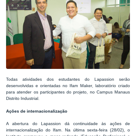
Todas atividades dos estudantes do Lapassion serão
desenvolvidas e orientadas no Ifam Maker, laboratório criado
para atender os participantes do projeto, no Campus Manaus
Distrito Industrial.
Ações de internacionalização
A abertura do Lapassion dá continuidade às ações de
internacionalização do Ifam. Na última sexta-feira (28/02), o