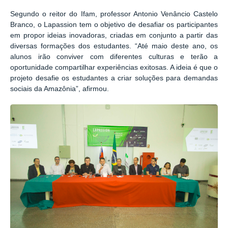
Segundo o reitor do Ifam, professor Antonio Venâncio Castelo
Branco, o Lapassion tem o objetivo de desafiar os participantes
em propor ideias inovadoras, criadas em conjunto a partir das
diversas formações dos estudantes. “Até maio deste ano, os
alunos irão conviver com diferentes culturas e terão a
oportunidade compartilhar experiências exitosas. A ideia é que o
projeto desafie os estudantes a criar soluções para demandas
sociais da Amazônia”, afirmou.