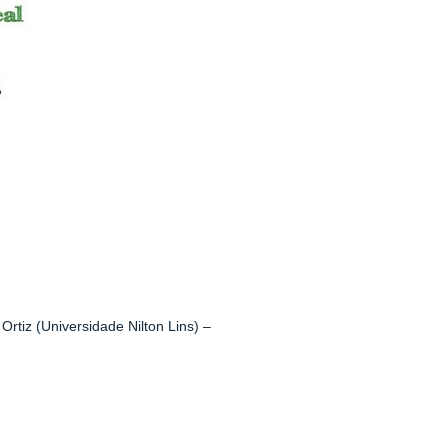
rtiz (Universidade Nilton Lins) –