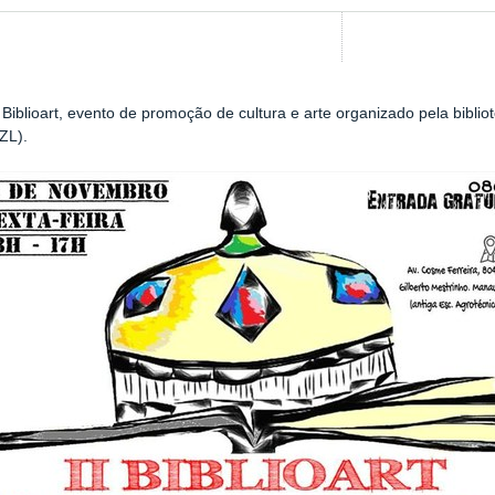
iblioart,
evento de promoção de cultura e arte organizado pela biblio
ZL).