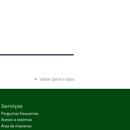
Voltar para o topo
Serviços
Perguntas frequentes
Acesso a sistemas
Área de imprensa