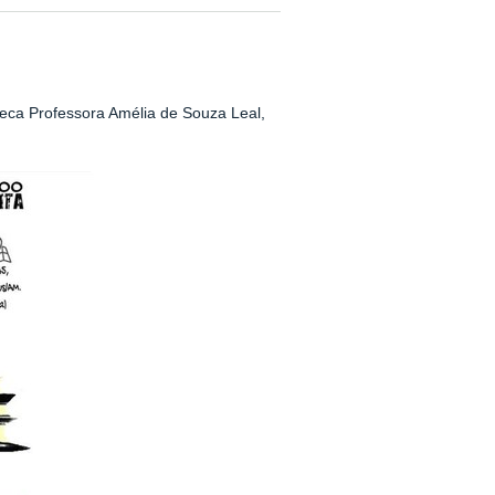
teca Professora Amélia de Souza Leal,