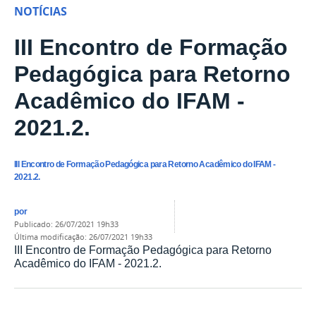
NOTÍCIAS
III Encontro de Formação
Pedagógica para Retorno
Acadêmico do IFAM -
2021.2.
III Encontro de Formação Pedagógica para Retorno Acadêmico do IFAM -
2021.2.
por
publicado
:
26/07/2021 19h33
última modificação
:
26/07/2021 19h33
III Encontro de Formação Pedagógica para Retorno
Acadêmico do IFAM - 2021.2.