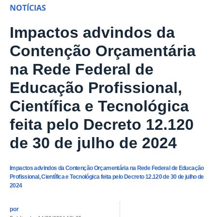
NOTÍCIAS
Impactos advindos da
Contenção Orçamentária
na Rede Federal de
Educação Profissional,
Científica e Tecnológica
feita pelo Decreto 12.120
de 30 de julho de 2024
Impactos advindos da Contenção Orçamentária na Rede Federal de Educação
Profissional, Científica e Tecnológica feita pelo Decreto 12.120 de 30 de julho de
2024
por