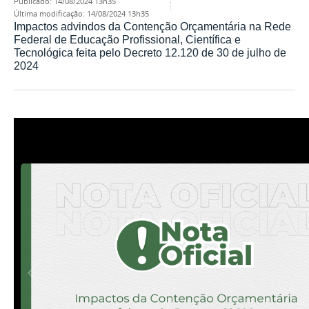
publicado
:
14/08/2024 13h35
última modificação
:
14/08/2024 13h35
Impactos advindos da Contenção Orçamentária na Rede
Federal de Educação Profissional, Científica e
Tecnológica feita pelo Decreto 12.120 de 30 de julho de
2024