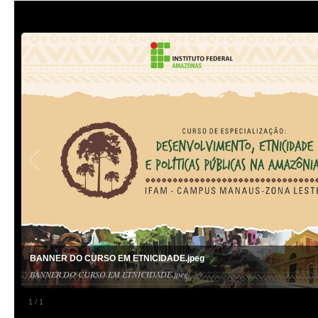
BANNER DO CURSO EM ETNICIDADE.jpeg
BANNER DO CURSO EM ETNICIDADE.jpeg
1
/
1