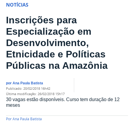
NOTÍCIAS
Inscrições para
Especialização em
Desenvolvimento,
Etnicidade e Políticas
Públicas na Amazônia
por
Ana Paula Batista
publicado
:
20/02/2018 16h42
última modificação
:
26/02/2018 15h17
30 vagas estão disponíveis. Curso tem duração de 12
meses
Por
Ana Paula Batista