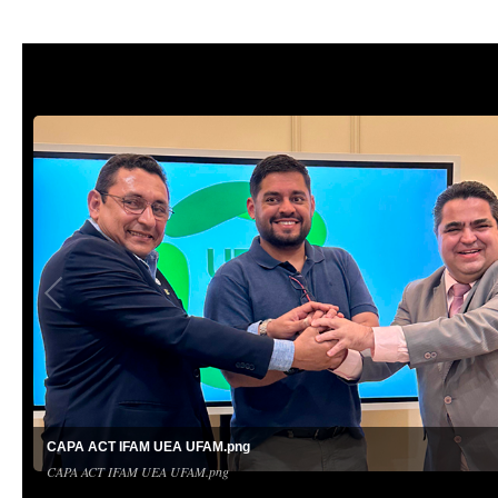
CAPA ACT IFAM UEA UFAM.png
CAPA ACT IFAM UEA UFAM.png