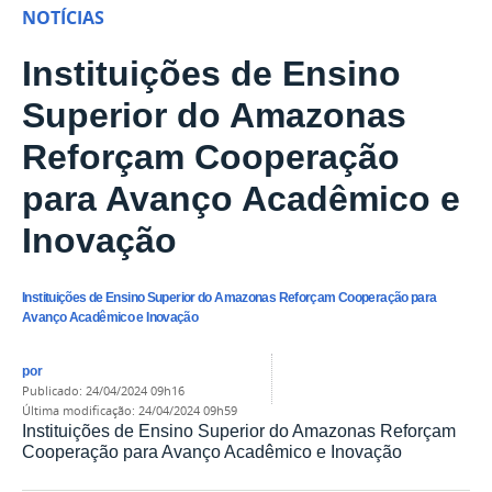
NOTÍCIAS
Instituições de Ensino
Superior do Amazonas
Reforçam Cooperação
para Avanço Acadêmico e
Inovação
Instituições de Ensino Superior do Amazonas Reforçam Cooperação para
Avanço Acadêmico e Inovação
por
publicado
:
24/04/2024 09h16
última modificação
:
24/04/2024 09h59
Instituições de Ensino Superior do Amazonas Reforçam
Cooperação para Avanço Acadêmico e Inovação