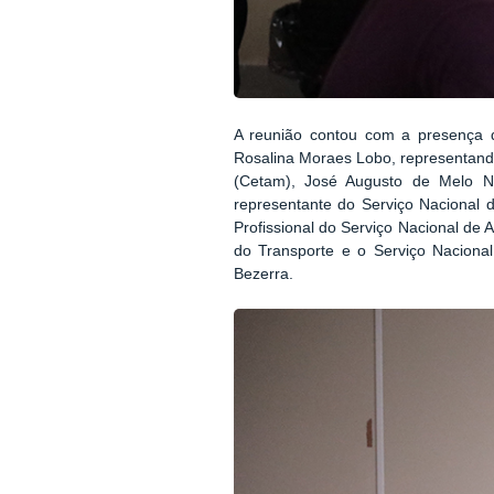
A reunião contou com a presença d
Rosalina Moraes Lobo, representand
(Cetam), José Augusto de Melo N
representante do Serviço Nacional
Profissional do Serviço Nacional de
do Transporte e o Serviço Nacional
Bezerra.