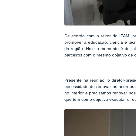
De acordo com o reitor do IFAM, pro
promover a educação, ciência e tec
da região. Hoje o momento é de int
parceiros com o mesmo objetivo de o
Presente na reunião, o diretor-pr
necessidade de renovar os acordos 
no interior e precisamos renovar nos
que tem como objetivo executar diret