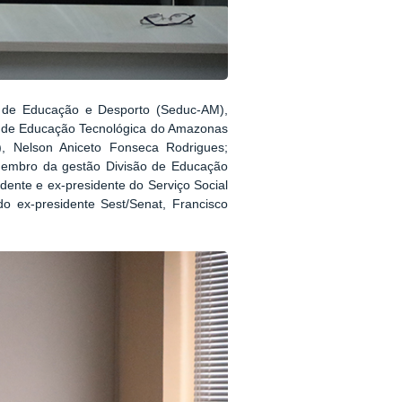
o de Educação e Desporto (Seduc-AM),
o de Educação Tecnológica do Amazonas
, Nelson Aniceto Fonseca Rodrigues;
 membro da gestão Divisão de Educação
dente e ex-presidente do Serviço Social
do ex-presidente Sest/Senat, Francisco