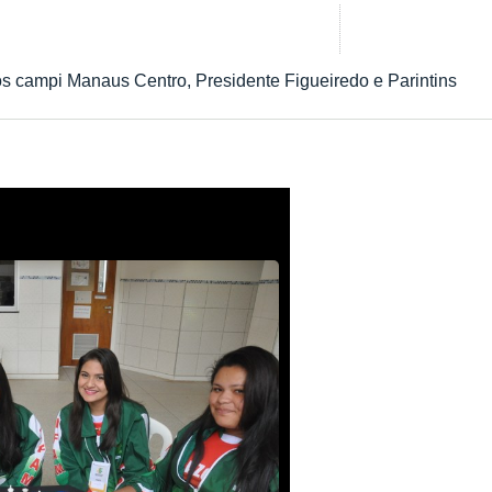
s campi Manaus Centro, Presidente Figueiredo e Parintins