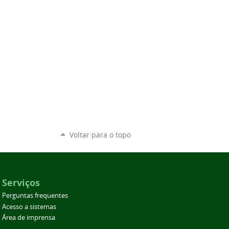
Voltar para o topo
Serviços
Perguntas frequentes
Acesso a sistemas
Área de imprensa