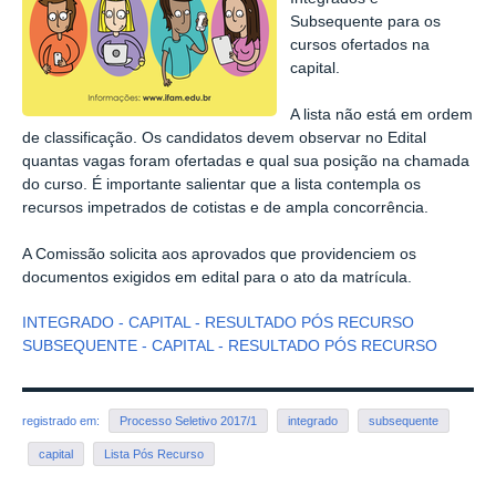
Subsequente para os
cursos ofertados na
capital.
A lista não está em ordem
de classificação. Os candidatos devem observar no Edital
quantas vagas foram ofertadas e qual sua posição na chamada
do curso. É importante salientar que a lista contempla os
recursos impetrados de cotistas e de ampla concorrência.
A Comissão solicita aos aprovados que providenciem os
documentos exigidos em edital para o ato da matrícula.
INTEGRADO - CAPITAL - RESULTADO PÓS RECURSO
SUBSEQUENTE - CAPITAL - RESULTADO PÓS RECURSO
registrado em:
Processo Seletivo 2017/1
integrado
subsequente
capital
Lista Pós Recurso