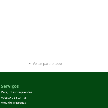
Voltar para o topo
Serviços
Perguntas frequentes
Acesso a sistemas
Área de imprensa