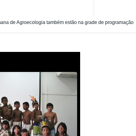
emana de Agroecologia também estão na grade de programação