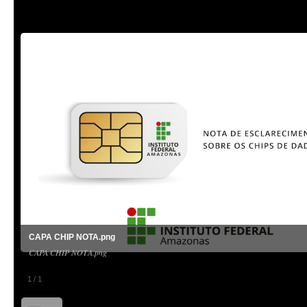
CAPA CHIP NOTA.png
CAPA CHIP NOTA.png
1
/
1