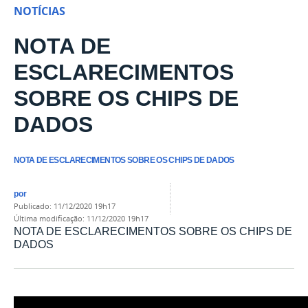
NOTÍCIAS
NOTA DE
ESCLARECIMENTOS
SOBRE OS CHIPS DE
DADOS
NOTA DE ESCLARECIMENTOS SOBRE OS CHIPS DE DADOS
por
publicado
:
11/12/2020 19h17
última modificação
:
11/12/2020 19h17
NOTA DE ESCLARECIMENTOS SOBRE OS CHIPS DE
DADOS