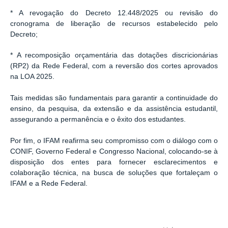
* A revogação do Decreto 12.448/2025 ou revisão do
cronograma de liberação de recursos estabelecido pelo
Decreto;
* A recomposição orçamentária das dotações discricionárias
(RP2) da Rede Federal, com a reversão dos cortes aprovados
na LOA 2025.
Tais medidas são fundamentais para garantir a continuidade do
ensino, da pesquisa, da extensão e da assistência estudantil,
assegurando a permanência e o êxito dos estudantes.
Por fim, o IFAM reafirma seu compromisso com o diálogo com o
CONIF, Governo Federal e Congresso Nacional, colocando-se à
disposição dos entes para fornecer esclarecimentos e
colaboração técnica, na busca de soluções que fortaleçam o
IFAM e a Rede Federal.