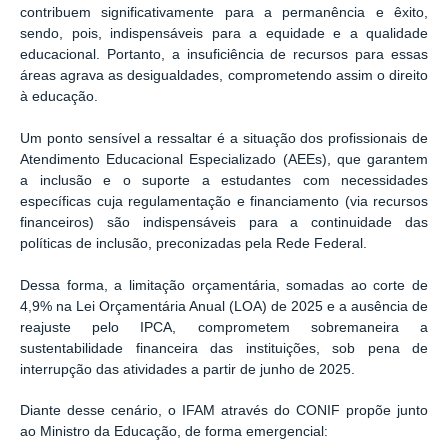
contribuem significativamente para a permanência e êxito,
sendo, pois, indispensáveis para a equidade e a qualidade
educacional. Portanto, a insuficiência de recursos para essas
áreas agrava as desigualdades, comprometendo assim o direito
à educação.
Um ponto sensível a ressaltar é a situação dos profissionais de
Atendimento Educacional Especializado (AEEs), que garantem
a inclusão e o suporte a estudantes com necessidades
específicas cuja regulamentação e financiamento (via recursos
financeiros) são indispensáveis para a continuidade das
políticas de inclusão, preconizadas pela Rede Federal.
Dessa forma, a limitação orçamentária, somadas ao corte de
4,9% na Lei Orçamentária Anual (LOA) de 2025 e a ausência de
reajuste pelo IPCA, comprometem sobremaneira a
sustentabilidade financeira das instituições, sob pena de
interrupção das atividades a partir de junho de 2025.
Diante desse cenário, o IFAM através do CONIF propõe junto
ao Ministro da Educação, de forma emergencial: