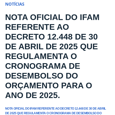
NOTÍCIAS
NOTA OFICIAL DO IFAM
REFERENTE AO
DECRETO 12.448 DE 30
DE ABRIL DE 2025 QUE
REGULAMENTA O
CRONOGRAMA DE
DESEMBOLSO DO
ORÇAMENTO PARA O
ANO DE 2025.
NOTA OFICIAL DO IFAM REFERENTE AO DECRETO 12.448 DE 30 DE ABRIL
DE 2025 QUE REGULAMENTA O CRONOGRAMA DE DESEMBOLSO DO