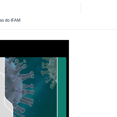
as do IFAM