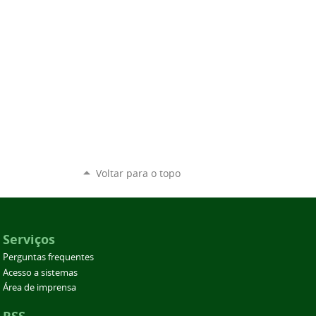
Voltar para o topo
Serviços
Perguntas frequentes
Acesso a sistemas
Área de imprensa