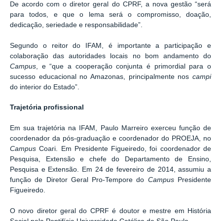
De acordo com o diretor geral do CPRF, a nova gestão “será
para todos, e que o lema será o compromisso, doação,
dedicação, seriedade e responsabilidade”.
Segundo o reitor do IFAM, é importante a participação e
colaboração das autoridades locais no bom andamento do
Campus
, e “que a cooperação conjunta é primordial para o
sucesso educacional no Amazonas, principalmente nos
campi
do interior do Estado”.
Trajetória profissional
Em sua trajetória na IFAM, Paulo Marreiro exerceu função de
coordenador da pós-graduação e coordenador do PROEJA, no
Campus
Coari. Em Presidente Figueiredo, foi coordenador de
Pesquisa, Extensão e chefe do Departamento de Ensino,
Pesquisa e Extensão. Em 24 de fevereiro de 2014, assumiu a
função de Diretor Geral Pro-Tempore do
Campus
Presidente
Figueiredo.
O novo diretor geral do CPRF é doutor e mestre em História