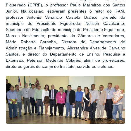
Figueiredo (CPRF), o professor Paulo Marreiros dos Santos
Júnior. Na ocasião, estiveram presentes o reitor do IFAM,
professor Antonio Venâncio Castelo Branco, prefeito do
município de Presidente Figueiredo, Neilson Cavalcante,
Secretário de Educação do município de Presidente Figueiredo,
Marcos Nascimento, presidente da Câmara de Vereadores,
Mário Roberto Caranha, Diretora do Departamento de
Administração e Planejamento, Alessandra Alves de Carvalho
Santos, e diretor do Departamento de Ensino, Pesquisa e
Extensão, Peterson Medeiros Colares, além de pró-reitores,
diretores gerais do
campi
do Instituto, servidores e alunos.