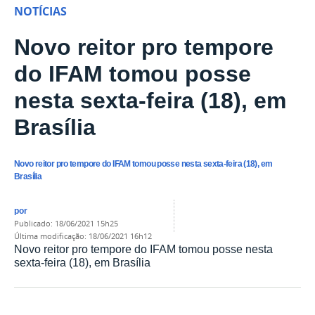
NOTÍCIAS
Novo reitor pro tempore
do IFAM tomou posse
nesta sexta-feira (18), em
Brasília
Novo reitor pro tempore do IFAM tomou posse nesta sexta-feira (18), em
Brasília
por
publicado
:
18/06/2021 15h25
última modificação
:
18/06/2021 16h12
Novo reitor pro tempore do IFAM tomou posse nesta
sexta-feira (18), em Brasília