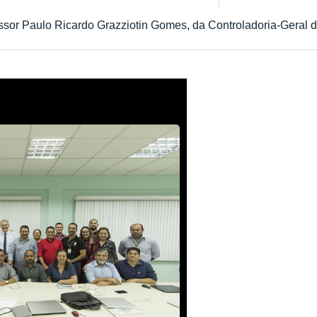
fessor Paulo Ricardo Grazziotin Gomes, da Controladoria-Geral 