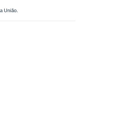
da União.