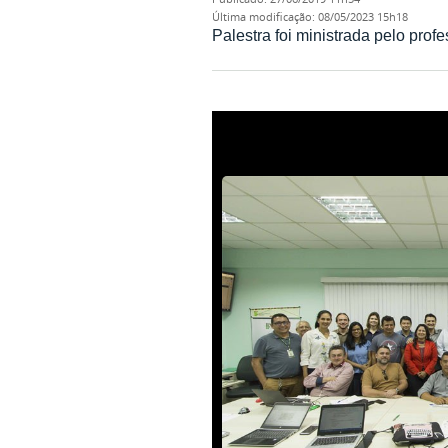
última modificação
:
08/05/2023 15h18
Palestra foi ministrada pelo pro