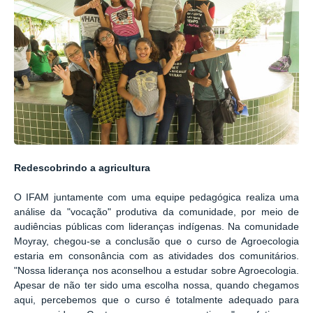
Redescobrindo a agricultura
O IFAM juntamente com uma equipe pedagógica realiza uma
análise da "vocação" produtiva da comunidade, por meio de
audiências públicas com lideranças indígenas. Na comunidade
Moyray, chegou-se a conclusão que o curso de Agroecologia
estaria em consonância com as atividades dos comunitários.
"Nossa liderança nos aconselhou a estudar sobre Agroecologia.
Apesar de não ter sido uma escolha nossa,
quando chegamos
aqui, percebemos que o curso é totalmente adequado para