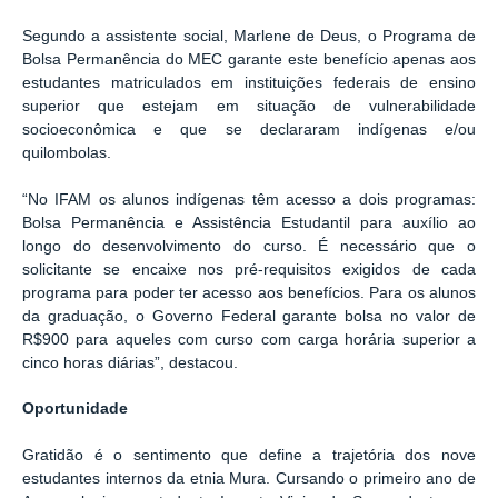
Segundo a assistente social, Marlene de Deus, o Programa de
Bolsa Permanência do MEC garante este benefício apenas aos
estudantes matriculados em instituições federais de ensino
superior que estejam em situação de vulnerabilidade
socioeconômica e que se declararam indígenas e/ou
quilombolas.
“No IFAM os alunos indígenas têm acesso a dois programas:
Bolsa Permanência e Assistência Estudantil para auxílio ao
longo do desenvolvimento do curso. É necessário que o
solicitante se encaixe nos pré-requisitos exigidos de cada
programa para poder ter acesso aos benefícios. Para os alunos
da graduação, o Governo Federal garante bolsa no valor de
R$900 para aqueles com curso com carga horária superior a
cinco horas diárias”, destacou.
Oportunidade
Gratidão é o sentimento que define a trajetória dos nove
estudantes internos da etnia Mura. Cursando o primeiro ano de