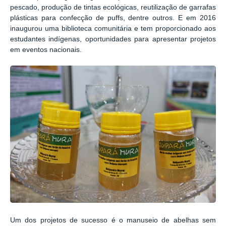
pescado, produção de tintas ecológicas, reutilização de garrafas
plásticas para confecção de puffs, dentre outros. E em 2016
inaugurou
uma biblioteca comunitária e tem proporcionado aos
estudantes indígenas, oportunidades para apresentar projetos
em eventos nacionais.
Um dos projetos de sucesso é o manuseio de abelhas sem