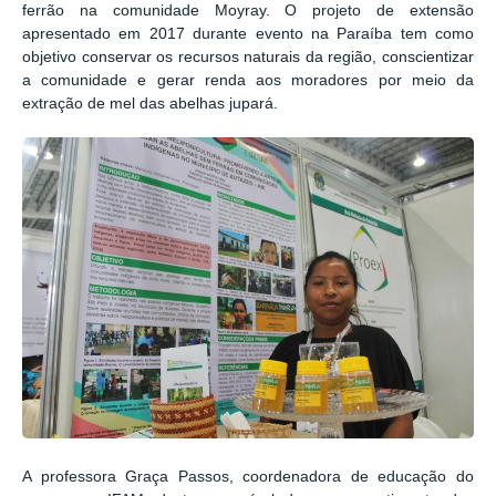
ferrão na comunidade Moyray. O projeto de extensão
apresentado em 2017 durante evento na Paraíba tem como
objetivo conservar os recursos naturais da região, conscientizar
a comunidade e gerar renda aos moradores por meio da
extração de mel das abelhas jupará.
A professora Graça Passos, coordenadora de educação do