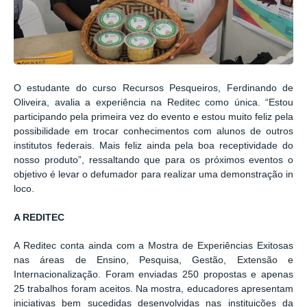
O estudante do curso Recursos Pesqueiros, Ferdinando de
Oliveira, avalia a experiência na Reditec como única. “Estou
participando pela primeira vez do evento e estou muito feliz pela
possibilidade em trocar conhecimentos com alunos de outros
institutos federais. Mais feliz ainda pela boa receptividade do
nosso produto”, ressaltando que para os próximos eventos o
objetivo é levar o defumador para realizar uma demonstração in
loco.
A REDITEC
A Reditec conta ainda com a Mostra de Experiências Exitosas
nas áreas de Ensino, Pesquisa, Gestão, Extensão e
Internacionalização. Foram enviadas 250 propostas e apenas
25 trabalhos foram aceitos. Na mostra, educadores apresentam
iniciativas bem sucedidas desenvolvidas nas instituições da