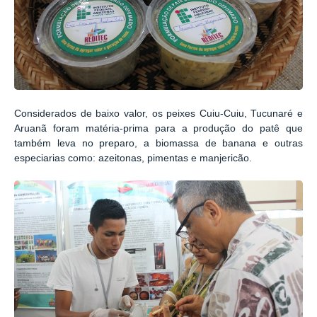
Considerados de baixo valor, os peixes Cuiu-Cuiu, Tucunaré e
Aruanã foram matéria-prima para a produção do patê que
também leva no preparo, a biomassa de banana e outras
especiarias como: azeitonas, pimentas e manjericão.