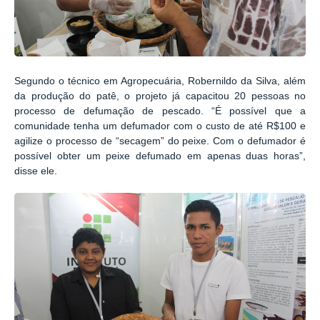
Segundo o técnico em Agropecuária, Robernildo da Silva, além
da produção do patê, o projeto já capacitou 20 pessoas no
processo de defumação de pescado. “É possível que a
comunidade tenha um defumador com o custo de até R$100 e
agilize o processo de “secagem” do peixe. Com o defumador é
possível obter um peixe defumado em apenas duas horas”,
disse ele.