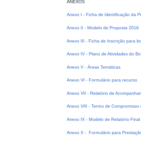
ANEXOS
Anexo I - Ficha de Identificação da 
Anexo II - Modelo de Proposta 2016
Anexo III - Ficha de Inscrição para
Anexo IV - Plano de Atividades do Bo
Anexo V - Áreas Temáticas
Anexo VI - Formulário para recurso
Anexo VII - Relatório de Acompanha
Anexo VIII - Termo de Compromisso d
Anexo IX - Modelo de Relatório Final 
Anexo X - Formulário para Prestação