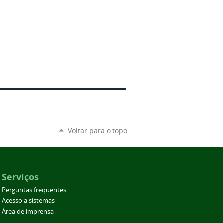
Voltar para o topo
Serviços
Perguntas frequentes
Acesso a sistemas
Área de imprensa