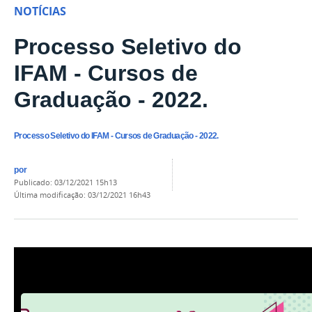
NOTÍCIAS
Processo Seletivo do
IFAM - Cursos de
Graduação - 2022.
Processo Seletivo do IFAM - Cursos de Graduação - 2022.
por
publicado
:
03/12/2021 15h13
última modificação
:
03/12/2021 16h43