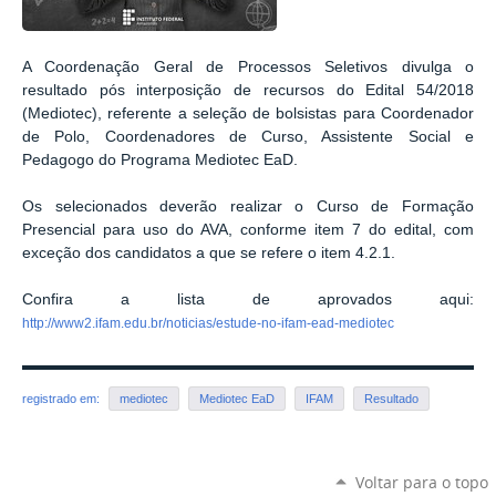
A Coordenação Geral de Processos Seletivos divulga o
resultado pós interposição de recursos do Edital 54/2018
(Mediotec), referente a seleção de bolsistas para Coordenador
de Polo, Coordenadores de Curso, Assistente Social e
Pedagogo do Programa Mediotec EaD.
Os selecionados deverão realizar o Curso de Formação
Presencial para uso do AVA, conforme item 7 do edital, com
exceção dos candidatos a que se refere o item 4.2.1.
Confira a lista de aprovados aqui:
http://www2.ifam.edu.br/noticias/estude-no-ifam-ead-mediotec
registrado em:
mediotec
Mediotec EaD
IFAM
Resultado
Voltar para o topo