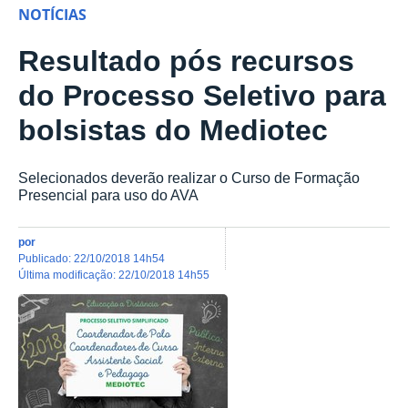
NOTÍCIAS
Resultado pós recursos
do Processo Seletivo para
bolsistas do Mediotec
Selecionados deverão realizar o Curso de Formação
Presencial para uso do AVA
por
publicado
:
22/10/2018 14h54
última modificação
:
22/10/2018 14h55