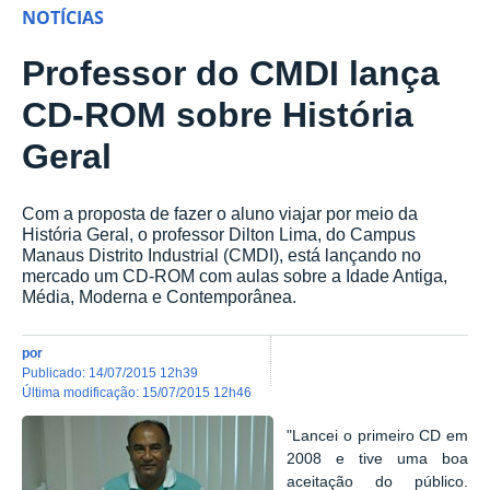
NOTÍCIAS
Professor do CMDI lança
CD-ROM sobre História
Geral
Com a proposta de fazer o aluno viajar por meio da
História Geral, o professor Dilton Lima, do Campus
Manaus Distrito Industrial (CMDI), está lançando no
mercado um CD-ROM com aulas sobre a Idade Antiga,
Média, Moderna e Contemporânea.
por
publicado
:
14/07/2015 12h39
última modificação
:
15/07/2015 12h46
"Lancei o primeiro CD em
2008 e tive uma boa
aceitação do público.