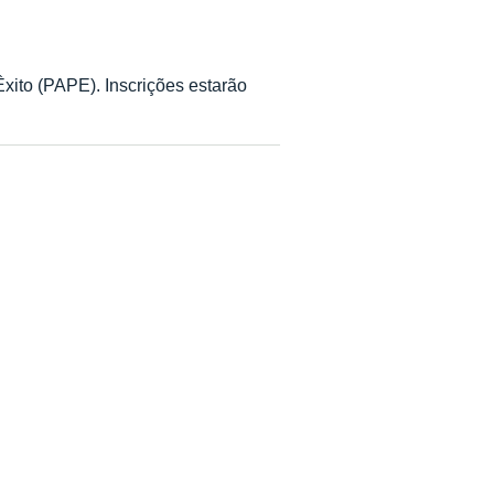
Êxito (PAPE). Inscrições estarão