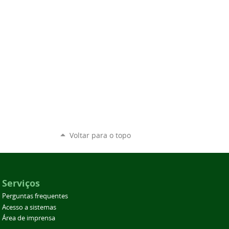
Voltar para o topo
Serviços
Perguntas frequentes
Acesso a sistemas
Área de imprensa