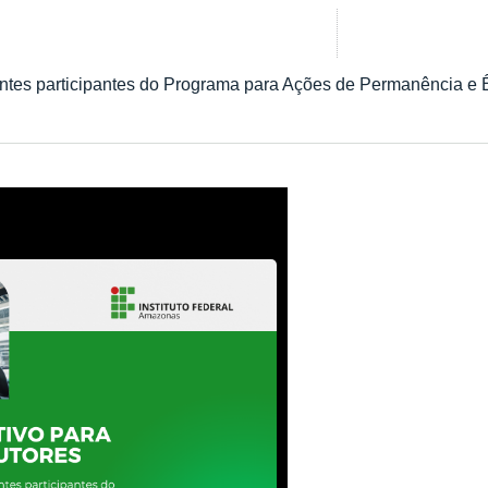
scentes participantes do Programa para Ações de Permanência e 