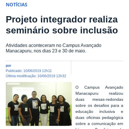
NOTÍCIAS
Projeto integrador realiza
seminário sobre inclusão
Atividades aconteceram no Campus Avançado
Manacapuru, nos dias 23 e 30 de maio.
por
publicado
:
10/06/2019 12h11
última modificação
:
10/06/2019 12h32
O Campus Avançado
Manacapuru realizou
duas mesas-redondas
sobre os desafios para a
educação inclusiva e
duas oficinas pedagógica
sobre a comunicação em