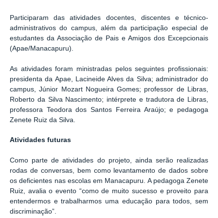
Participaram das atividades docentes, discentes e técnico-
administrativos do campus, além da participação especial de
estudantes da Associação de Pais e Amigos dos Excepcionais
(Apae/Manacapuru).
As atividades foram ministradas pelos seguintes profissionais:
presidenta da Apae, Lacineide Alves da Silva; administrador do
campus, Júnior Mozart Nogueira Gomes; professor de Libras,
Roberto da Silva Nascimento; intérprete e tradutora de Libras,
professora Teodora dos Santos Ferreira Araújo; e pedagoga
Zenete Ruiz da Silva.
Atividades futuras
Como parte de atividades do projeto, ainda serão realizadas
rodas de conversas, bem como levantamento de dados sobre
os deficientes nas escolas em Manacapuru. A pedagoga Zenete
Ruiz, avalia o evento “como de muito sucesso e proveito para
entendermos e trabalharmos uma educação para todos, sem
discriminação”.