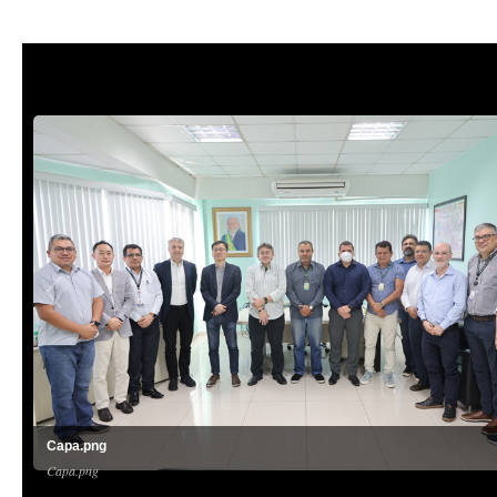
Capa.png
Capa.png