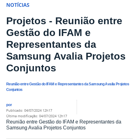
NOTÍCIAS
Projetos - Reunião entre
Gestão do IFAM e
Representantes da
Samsung Avalia Projetos
Conjuntos
Reunião entre Gestão do IFAM e Representantes da Samsung Avalia Projetos
Conjuntos
por
publicado
:
04/07/2024 12h17
última modificação
:
04/07/2024 12h17
Reunião entre Gestão do IFAM e Representantes da
Samsung Avalia Projetos Conjuntos