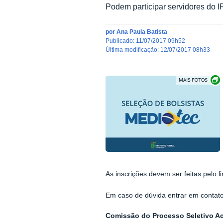
Podem participar servidores do 
por
Ana Paula Batista
publicado
:
11/07/2017 09h52
última modificação
:
12/07/2017 08h33
As inscrições devem ser feitas pelo
Em caso de dúvida entrar em contat
Comissão do Processo Seletivo Ac