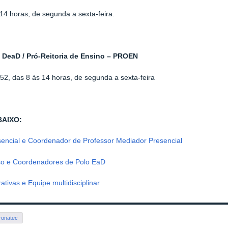
14 horas, de segunda a sexta-feira.
- DeaD / Pró-Reitoria de Ensino – PROEN
52, das 8 às 14 horas, de segunda a sexta-feira
BAIXO:
encial e Coordenador de Professor Mediador Presencial
o e Coordenadores de Polo EaD
tivas e Equipe multidisciplinar
ronatec