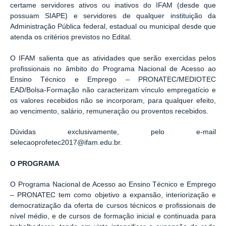
certame servidores ativos ou inativos do IFAM (desde que
possuam SIAPE) e servidores de qualquer instituição da
Administração Pública federal, estadual ou municipal desde que
atenda os critérios previstos no Edital.
O IFAM salienta que as atividades que serão exercidas pelos
profissionais no âmbito do Programa Nacional de Acesso ao
Ensino Técnico e Emprego – PRONATEC/MEDIOTEC
EAD/Bolsa-Formação não caracterizam vínculo empregatício e
os valores recebidos não se incorporam, para qualquer efeito,
ao vencimento, salário, remuneração ou proventos recebidos.
Dúvidas exclusivamente, pelo e-mail
selecaoprofetec2017@ifam.edu.br.
O PROGRAMA
O Programa Nacional de Acesso ao Ensino Técnico e Emprego
– PRONATEC tem como objetivo a expansão, interiorização e
democratização da oferta de cursos técnicos e profissionais de
nível médio, e de cursos de formação inicial e continuada para