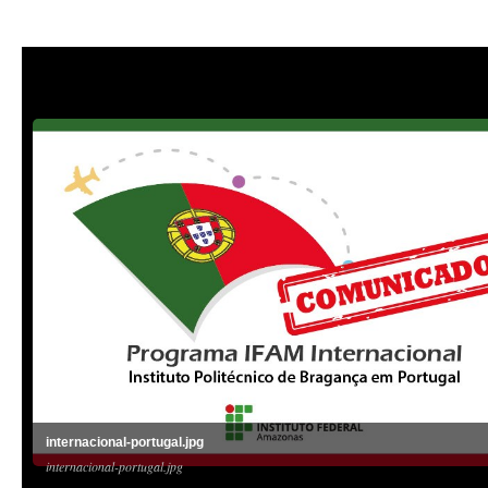
internacional-portugal.jpg
internacional-portugal.jpg