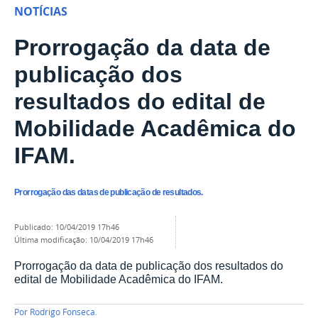
NOTÍCIAS
Prorrogação da data de
publicação dos
resultados do edital de
Mobilidade Acadêmica do
IFAM.
Prorrogação das datas de publicação de resultados.
publicado
:
10/04/2019 17h46
última modificação
:
10/04/2019 17h46
Prorrogação da data de publicação dos resultados do
edital de Mobilidade Acadêmica do IFAM.
Por
Rodrigo Fonseca.