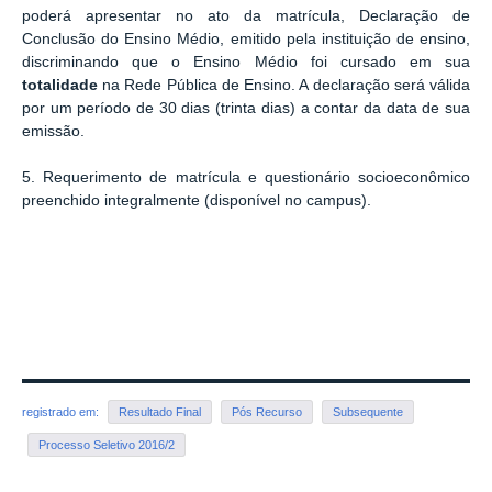
poderá apresentar no ato da matrícula, Declaração de
Conclusão do Ensino Médio, emitido pela instituição de ensino,
discriminando que o Ensino Médio foi cursado em sua
totalidade
na Rede Pública de Ensino. A declaração será válida
por um período de 30 dias (trinta dias) a contar da data de sua
emissão.
5. Requerimento de matrícula e questionário socioeconômico
preenchido integralmente (disponível no campus).
registrado em:
Resultado Final
Pós Recurso
Subsequente
Processo Seletivo 2016/2