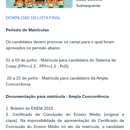
Subsequente.
DOWNLOAD DA LISTA FINAL
Período de Matrículas
Os candidatos devem procurar os campi para o qual foram
aprovados no período abaixo:
01 a 03 de junho - Matrícula para candidatos do Sistema de
Cotas (PPI<=1,5 ; PPI>=1,5 ; PcD)
20 a 22 de junho - Matrícula para candidatos da Ampla
Concorrência
Documentação para matrícula - Ampla Concorrência
1. Boletim do ENEM 2015.
2. Certificado de Conclusão do Ensino Médio (original e
cópia). Na impossibilidade de apresentação do Certificado de
Conclusão do Ensino Médio no ato da matrícula, o candidato