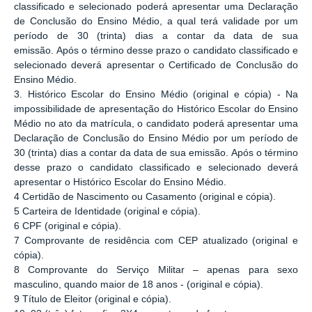
classificado e selecionado poderá apresentar uma Declaração
de Conclusão do Ensino Médio, a qual terá validade por um
período de 30 (trinta) dias a contar da data de sua
emissão. Após o término desse prazo o candidato classificado e
selecionado deverá apresentar o Certificado de Conclusão do
Ensino Médio.
3. Histórico Escolar do Ensino Médio (original e cópia) - Na
impossibilidade de apresentação do Histórico Escolar do Ensino
Médio no ato da matrícula, o candidato poderá apresentar uma
Declaração de Conclusão do Ensino Médio por um período de
30 (trinta) dias a contar da data de sua emissão. Após o término
desse prazo o candidato classificado e selecionado deverá
apresentar o
Histórico Escolar do Ensino Médio.
4 Certidão de Nascimento ou Casamento (original e cópia).
5 Carteira de Identidade (original e cópia).
6 CPF (original e cópia).
7 Comprovante de residência com CEP atualizado (original e
cópia).
8 Comprovante do Serviço Militar – apenas para sexo
masculino, quando maior de 18 anos - (original e cópia).
9 Título de Eleitor (original e cópia).