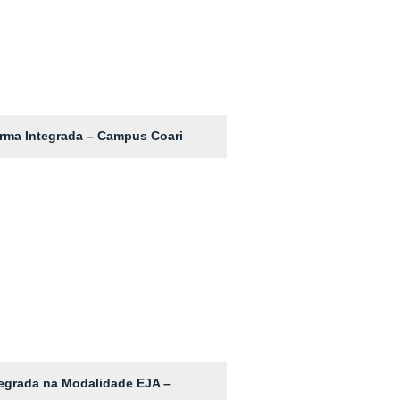
rma Integrada – Campus Coari
egrada na Modalidade EJA –