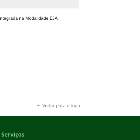
Integrada na Modalidade EJA.
Voltar para o topo
Serviços