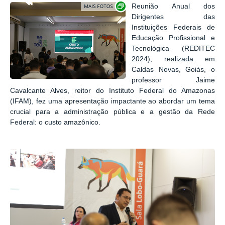
Show image carousel
Reunião Anual dos
Dirigentes das
Instituições Federais de
Educação Profissional e
Tecnológica (REDITEC
2024), realizada em
Caldas Novas, Goiás, o
professor Jaime
Cavalcante Alves, reitor do Instituto Federal do Amazonas
(IFAM), fez uma apresentação impactante ao abordar um tema
crucial para a administração pública e a gestão da Rede
Federal: o custo amazônico.