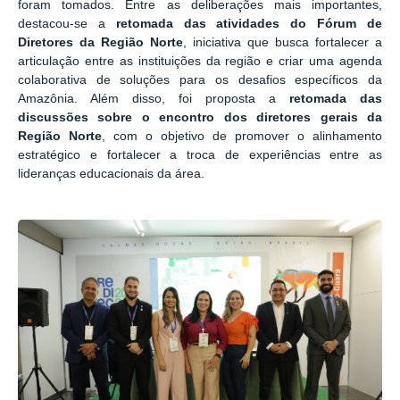
foram tomados. Entre as deliberações mais importantes,
destacou-se a
retomada das atividades do Fórum de
Diretores da Região Norte
, iniciativa que busca fortalecer a
articulação entre as instituições da região e criar uma agenda
colaborativa de soluções para os desafios específicos da
Amazônia. Além disso, foi proposta a
retomada das
discussões sobre o encontro dos diretores gerais da
Região Norte
, com o objetivo de promover o alinhamento
estratégico e fortalecer a troca de experiências entre as
lideranças educacionais da área.