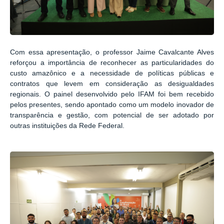
Com essa apresentação, o professor Jaime Cavalcante Alves
reforçou a importância de reconhecer as particularidades do
custo amazônico e a necessidade de políticas públicas e
contratos que levem em consideração as desigualdades
regionais. O painel desenvolvido pelo IFAM foi bem recebido
pelos presentes, sendo apontado como um modelo inovador de
transparência e gestão, com potencial de ser adotado por
outras instituições da Rede Federal.