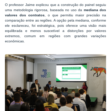
O professor Jaime explicou que a construção do painel seguiu
uma metodologia rigorosa, baseada no uso da
mediana dos
valores dos contratos
, o que permitiu maior precisão na
comparação entre as regiões. A opção pela mediana, conforme
ele esclareceu, foi estratégica, pois oferece uma visão mais
equilibrada e menos suscetível a distorções por valores
extremos, comum em regiões com grandes variações
econômicas.