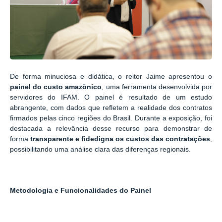
De forma minuciosa e didática, o reitor Jaime apresentou o
painel do custo amazônico
, uma ferramenta desenvolvida por
servidores do IFAM. O painel é resultado de um estudo
abrangente, com dados que refletem a realidade dos contratos
firmados pelas cinco regiões do Brasil. Durante a exposição, foi
destacada a relevância desse recurso para demonstrar de
forma
transparente e fidedigna os custos das contratações
,
possibilitando uma análise clara das diferenças regionais.
Metodologia e Funcionalidades do Painel