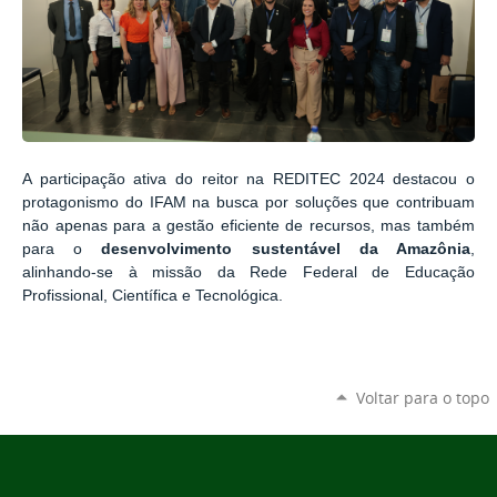
A participação ativa do reitor na REDITEC 2024 destacou o
protagonismo do IFAM na busca por soluções que contribuam
não apenas para a gestão eficiente de recursos, mas também
para o
desenvolvimento sustentável da Amazônia
,
alinhando-se à missão da Rede Federal de Educação
Profissional, Científica e Tecnológica.
Voltar para o topo