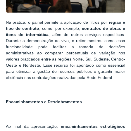
Na prática, o painel permite a aplicação de filtros por
região e
tipo de contrato
, como, por exemplo,
contratos de obras e
itens de informática
, além de outros serviços específicos.
Durante a demonstração ao vivo, o reitor mostrou como essa
funcionalidade pode facilitar a tomada de decisões
administrativas ao comparar percentuais de variação nos
valores praticados entre as regiões Norte, Sul, Sudeste, Centro-
Oeste e Nordeste. Esse recurso foi apontado como essencial
para otimizar a gestão de recursos públicos e garantir maior
eficiência nas contratações realizadas pela Rede Federal.
Encaminhamentos e Desdobramentos
Ao final da apresentação,
encaminhamentos estratégicos