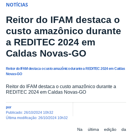
NOTÍCIAS
Reitor do IFAM destaca o
custo amazônico durante
a REDITEC 2024 em
Caldas Novas-GO
Reitor do IFAM destaca o custo amazônico durante a REDITEC 2024 em Caldas
Novas-GO
Reitor do IFAM destaca o custo amazônico durante a
REDITEC 2024 em Caldas Novas-GO
por
publicado
:
26/10/2024 10h32
última modificação
:
26/10/2024 10h32
Na última edição da