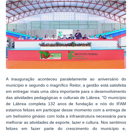
A inauguração aconteceu paralelamente ao aniversário do
município e segundo o magnífico Reitor, a gestão está satisfeita
em entregar mais uma obra importante para o desenvolvimento
das atividades pedagógicas e culturais de Lábrea. "O município
de Lábrea completa 132 anos de fundação e nós do IFAM
estamos felizes em participar desse momento com a entrega de
um belíssimo ginásio com toda a infraestrutura necessária para
melhorar as atividades de esporte, lazer e cultura. Nos sentimos
felizes em fazer parte do crescimento do município e,