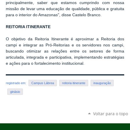
principalmente, saber que estamos cumprindo com nossa
missão de levar uma educação de qualidade, pública e gratuita
para o interior do Amazonas", disse Castelo Branco.
REITORIA ITINERANTE
O objetivo da Reitoria Itinerante é aproximar a Reitoria dos
campi e integrar as Pró-Reitorias e os servidores nos campi,
buscando otimizar as relações entre os setores de forma
articulada, integrada e participativa, implementando estratégias
e ações para o fortalecimento institucional.
registrado em:
Campus Lábrea
reitoria itinerante
inauguração
ginásio
Voltar para o topo