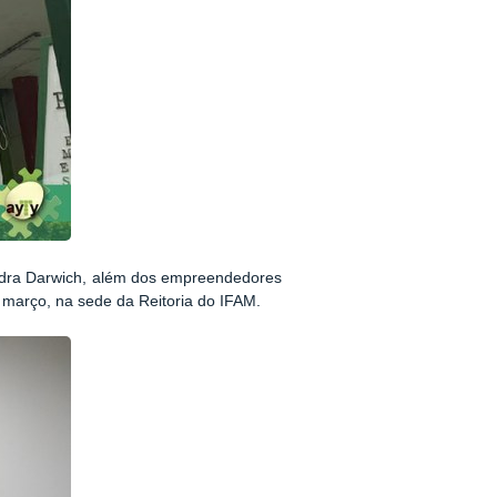
Sandra Darwich, além dos empreendedores
 março, na sede da Reitoria do IFAM.