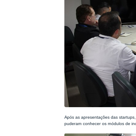
Após as apresentações das startups
puderam conhecer os módulos de incu