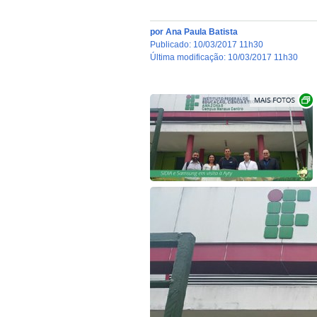
por
Ana Paula Batista
publicado
:
10/03/2017 11h30
última modificação
:
10/03/2017 11h30