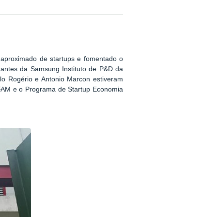
 aproximado de startups e fomentado o
tantes da
Samsung Instituto de P&D da
ulo Rogério e Antonio Marcon
estiveram
IFAM e o Programa de
Startup Economia