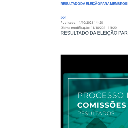
RESULTADO DA ELEIÇÃO PARA MEMBROS 
por
publicado
:
11/10/2021 14h20
última modificação
:
11/10/2021 14h20
RESULTADO DA ELEIÇÃO PAR