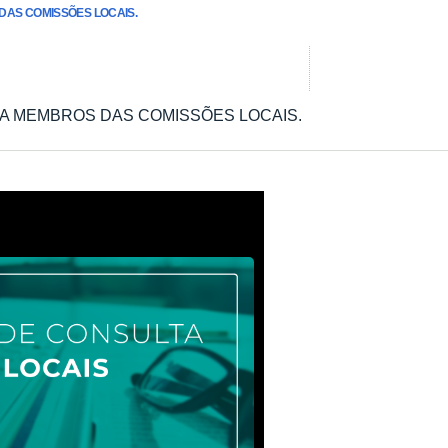
DAS COMISSÕES LOCAIS.
A MEMBROS DAS COMISSÕES LOCAIS.