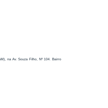
M), na Av. Souza Filho, Nº 104. Bairro