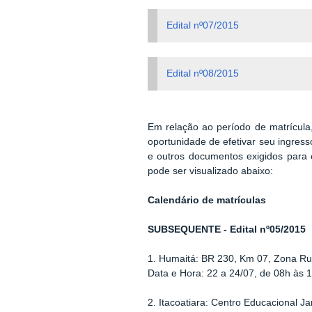
Edital nº07/2015
Edital nº08/2015
Em relação ao período de matrícul
oportunidade de efetivar seu ingres
e outros documentos exigidos para 
pode ser visualizado abaixo:
Calendário de matrículas
SUBSEQUENTE - Edital nº05/2015
1. Humaitá: BR 230, Km 07, Zona Ru
Data e Hora: 22 a 24/07, de 08h às 
2. Itacoatiara: Centro Educacional J