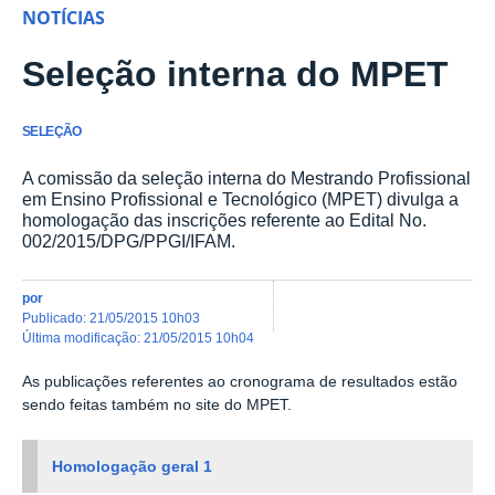
NOTÍCIAS
Seleção interna do MPET
SELEÇÃO
A comissão da seleção interna do Mestrando Profissional
em Ensino Profissional e Tecnológico (MPET) divulga a
homologação das inscrições referente ao Edital No.
002/2015/DPG/PPGI/IFAM.
por
publicado
:
21/05/2015 10h03
última modificação
:
21/05/2015 10h04
As publicações referentes ao cronograma de resultados estão
sendo feitas também no site do MPET.
Homologação geral 1