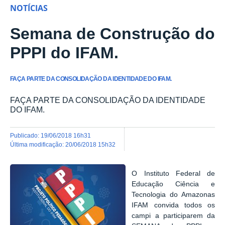
NOTÍCIAS
Semana de Construção do
PPPI do IFAM.
FAÇA PARTE DA CONSOLIDAÇÃO DA IDENTIDADE DO IFAM.
FAÇA PARTE DA CONSOLIDAÇÃO DA IDENTIDADE
DO IFAM.
publicado
:
19/06/2018 16h31
última modificação
:
20/06/2018 15h32
O Instituto Federal de
Educação Ciência e
Tecnologia do Amazonas
IFAM convida todos os
campi a participarem da