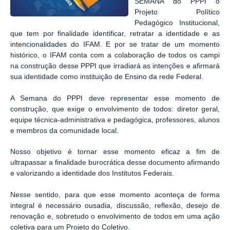
SEMANA do PPPI o
Projeto Político
Pedagógico Institucional,
que tem por finalidade identificar, retratar a identidade e as
intencionalidades do IFAM. E por se tratar de um momento
histórico, o IFAM conta com a colaboração de todos os campi
na construção desse PPPI que irradiará as intenções e afirmará
sua identidade como instituição de Ensino da rede Federal.
A Semana do PPPI deve representar esse momento de
construção, que exige o envolvimento de todos: diretor geral,
equipe técnica-administrativa e pedagógica, professores, alunos
e membros da comunidade local.
Nosso objetivo é tornar esse momento eficaz a fim de
ultrapassar a finalidade burocrática desse documento afirmando
e valorizando a identidade dos Institutos Federais.
Nesse sentido, para que esse momento aconteça de forma
integral é necessário ousadia, discussão, reflexão, desejo de
renovação e, sobretudo o envolvimento de todos em uma ação
coletiva para um Projeto do Coletivo.