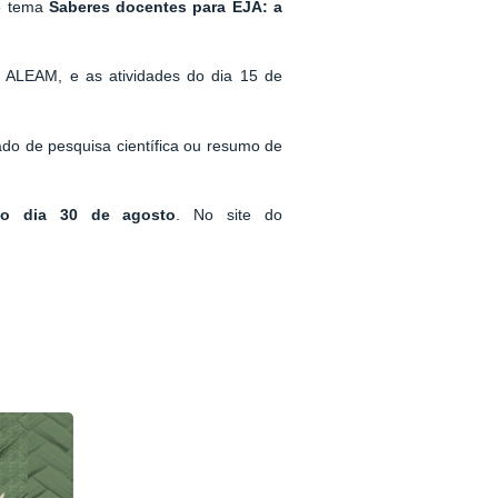
 o tema
Saberes docentes para EJA: a
 ALEAM, e as atividades do dia 15 de
o de pesquisa científica ou resumo de
 o dia 30 de agosto
. No site do