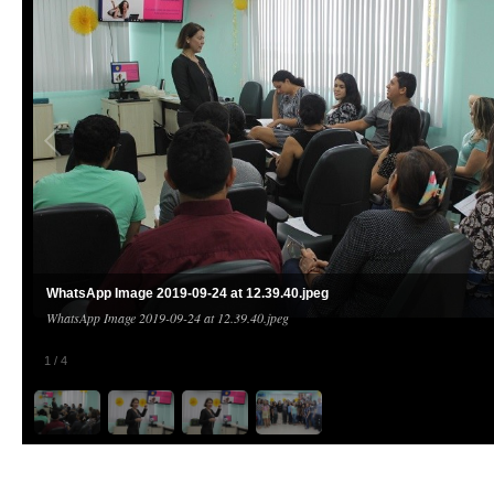
WhatsApp Image 2019-09-24 at 12.39.40.jpeg
WhatsApp Image 2019-09-24 at 12.39.40.jpeg
1
/
4