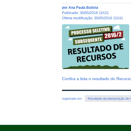
por
Ana Paula Batista
publicado
:
30/05/2016 11h31
última modificação
:
30/05/2016 11h31
Confira a lista o resultado do Recurs
registrado em:
Resultado da interposição de 