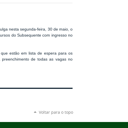
ulga nesta segunda-feira, 30 de maio, o
 cursos do Subsequente com ingresso no
 que estão em lista de espera para os
 preenchimento de todas as vagas no
Voltar para o topo