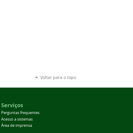
Voltar para o topo
Serviços
Perguntas frequentes
Acesso a sistemas
Área de imprensa