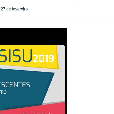
 27 de fevereiro.