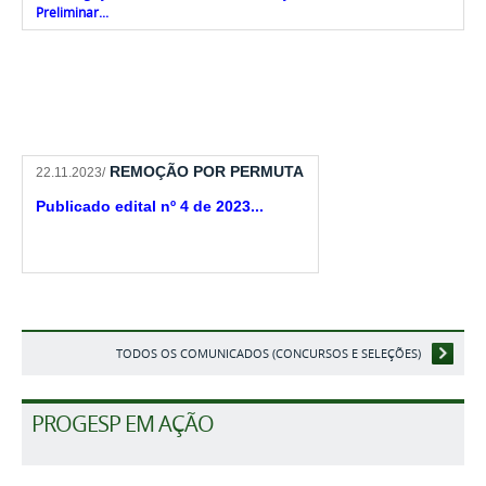
Preliminar...
REMOÇÃO POR PERMUTA
22.11.2023/
Publicado edital nº 4 de 2023.
..
TODOS OS COMUNICADOS (CONCURSOS E SELEÇÕES)
PROGESP EM AÇÃO