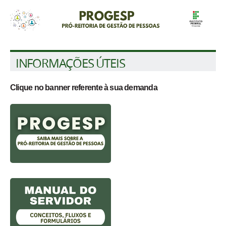
INFORMAÇÕES ÚTEIS
Clique no banner referente à sua demanda