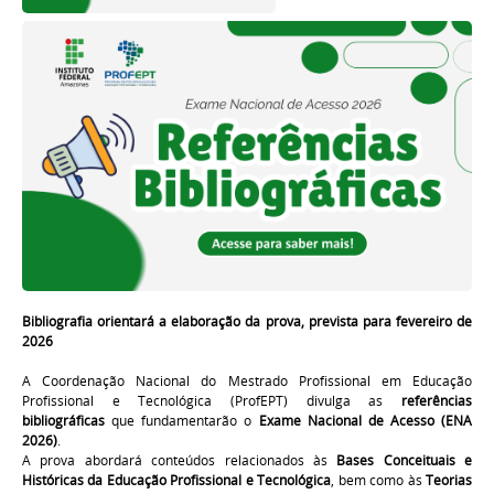
Bibliografia orientará a elaboração da prova, prevista para fevereiro de
2026
A Coordenação Nacional do Mestrado Profissional em Educação
Profissional e Tecnológica (ProfEPT) divulga as
referências
bibliográficas
que fundamentarão o
Exame Nacional de Acesso (ENA
2026)
.
A prova abordará conteúdos relacionados às
Bases Conceituais e
Históricas da Educação Profissional e Tecnológica
, bem como às
Teorias