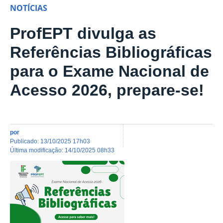
NOTÍCIAS
ProfEPT divulga as
Referências Bibliográficas
para o Exame Nacional de
Acesso 2026, prepare-se!
por
publicado
:
13/10/2025 17h03
última modificação
:
14/10/2025 08h33