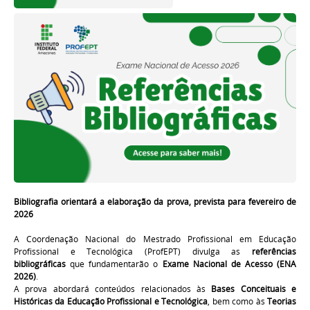
Bibliografia orientará a elaboração da prova, prevista para fevereiro de
2026
A Coordenação Nacional do Mestrado Profissional em Educação
Profissional e Tecnológica (ProfEPT) divulga as
referências
bibliográficas
que fundamentarão o
Exame Nacional de Acesso (ENA
2026)
.
A prova abordará conteúdos relacionados às
Bases Conceituais e
Históricas da Educação Profissional e Tecnológica
, bem como às
Teorias