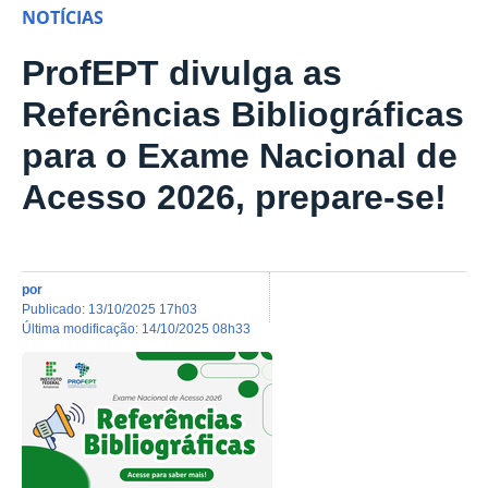
NOTÍCIAS
ProfEPT divulga as
Referências Bibliográficas
para o Exame Nacional de
Acesso 2026, prepare-se!
por
publicado
:
13/10/2025 17h03
última modificação
:
14/10/2025 08h33