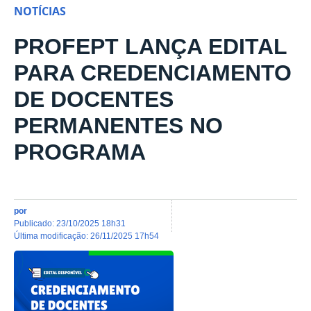
NOTÍCIAS
PROFEPT LANÇA EDITAL
PARA CREDENCIAMENTO
DE DOCENTES
PERMANENTES NO
PROGRAMA
por
publicado
:
23/10/2025 18h31
última modificação
:
26/11/2025 17h54