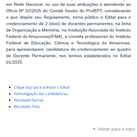
em Rede Nacional, no uso de suas atribuições e atendendo ao
Ofício Nº 02/2025 do Comitê Gestor do ProfEPT, considerando
o que dispõe seu Regulamento, torna público o Edital para o
credenciamento de 2 (dois) de docentes permanentes, na linha
de Organização e Memória, na Instituição Associada do Instituto
Federal do Amazonas(IFAM), e convida professores do Instituto
Federal de Educação, Ciência e Tecnológica do Amazonas,
para apresentarem candidatura de credenciamento ao quadro
de Docente Permanente, nos termos estabelecidos no Edital
01/2025.
Clique aqui para acessar o Edital.
Homologação das candidaturas.
Resultado Parcial.
Resultado Final.
Voltar para o topo