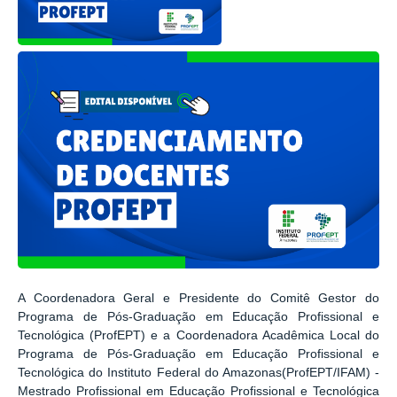
A Coordenadora Geral e Presidente do Comitê Gestor do
Programa de Pós-Graduação em Educação Profissional e
Tecnológica (ProfEPT) e a Coordenadora Acadêmica Local do
Programa de Pós-Graduação em Educação Profissional e
Tecnológica do Instituto Federal do Amazonas(ProfEPT/IFAM) -
Mestrado Profissional em Educação Profissional e Tecnológica