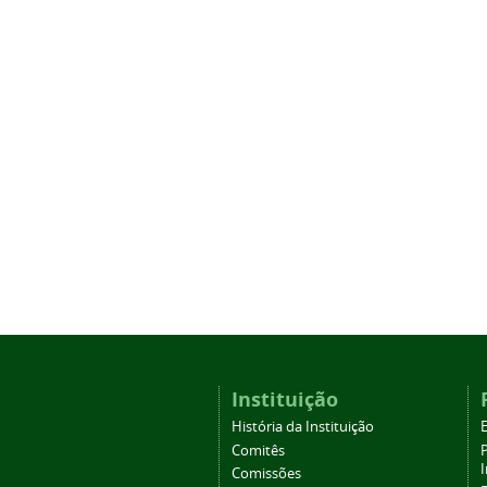
Instituição
História da Instituição
Comitês
Comissões