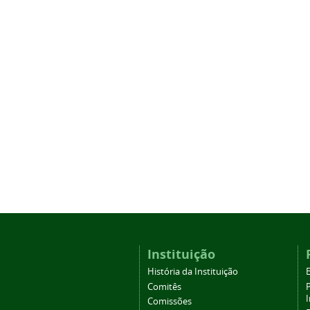
Instituição
História da Instituição
Comitês
Comissões