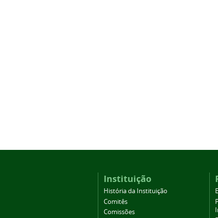
Instituição
História da Instituição
Comitês
Comissões