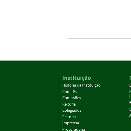
Instituição
História da Instituição
Comitês
Comissões
Reitoria
Colegiados
Reitoria
Imprensa
Procuradoria